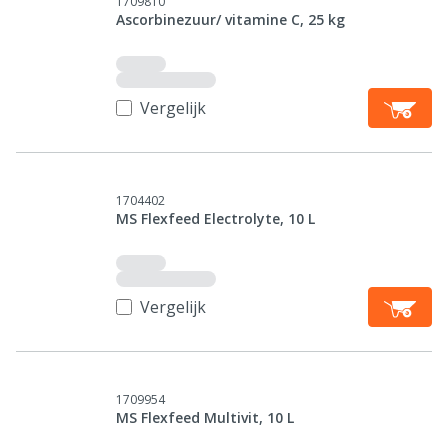
1709810
Ascorbinezuur/ vitamine C, 25 kg
Vergelijk
1704402
MS Flexfeed Electrolyte, 10 L
Vergelijk
1709954
MS Flexfeed Multivit, 10 L