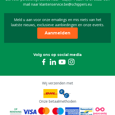
mail naar
klantenservice.be@schippers.eu
Meld u aan voor onze emailings en mis niets van het
Meld u aan voor onze n
laatste nieuws, exclusieve aanbiedingen en onze events.
Aanmelden
Volg ons op social media
Wij verzenden met
Onze betaalmethoden