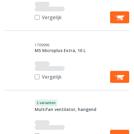
Vergelijk
1709996
MS Microplus Extra, 10 L
Vergelijk
2 varianten
Multifan ventilator, hangend