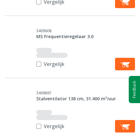
Vergelijk
3409608
MS Frequentieregelaar 3.0
Vergelijk
Feedback
3409897
Stalventilator 138 cm, 31.400 m³/uur
Vergelijk