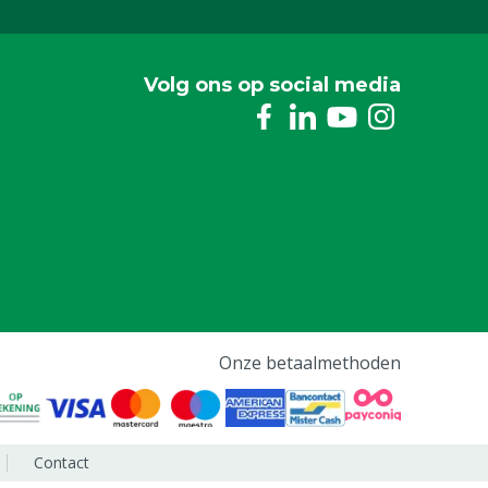
Volg ons op social media
Onze betaalmethoden
Contact