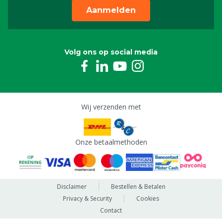
Aanmelden
Volg ons op social media
Wij verzenden met
Onze betaalmethoden
Disclaimer
Bestellen & Betalen
Privacy & Security
Cookies
Contact