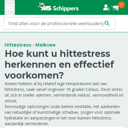
0
Hittestress - Melkvee
Hoe kunt u hittestress
herkennen en effectief
voorkomen?
Koeien hebben al bij relatief lage temperaturen last van
hittestress, vaak vanaf ongeveer 18 graden Celsius. Deze stress
uit zich in sneller ademen, verminderde eetlust, vermoeidheid en
onrust.
Eenvoudige oplossingen zoals betere ventilatie, het aanbieden
van natuurlijke of kunstmatige schaduw, zorgen voor optimale
hydratatie en aanpassingen in het voer kunnen hittestress
aanzienlijk verminderen.