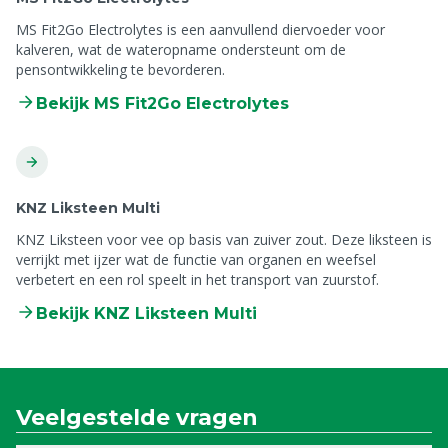
MS Fit2Go Electrolytes is een aanvullend diervoeder voor
kalveren, wat de wateropname ondersteunt om de
pensontwikkeling te bevorderen.
Bekijk MS Fit2Go Electrolytes
KNZ Liksteen Multi
KNZ Liksteen voor vee op basis van zuiver zout. Deze liksteen is
verrijkt met ijzer wat de functie van organen en weefsel
verbetert en een rol speelt in het transport van zuurstof.
Bekijk KNZ Liksteen Multi
Veelgestelde vragen