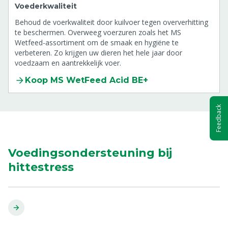
Voederkwaliteit
Behoud de voerkwaliteit door kuilvoer tegen oververhitting
te beschermen. Overweeg voerzuren zoals het MS
Wetfeed-assortiment om de smaak en hygiëne te
verbeteren. Zo krijgen uw dieren het hele jaar door
voedzaam en aantrekkelijk voer.
Koop MS WetFeed Acid BE+
Feedback
Voedingsondersteuning bij
hittestress