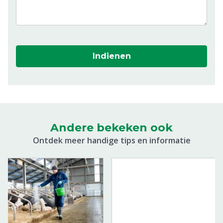
Indienen
Andere bekeken ook
Ontdek meer handige tips en informatie