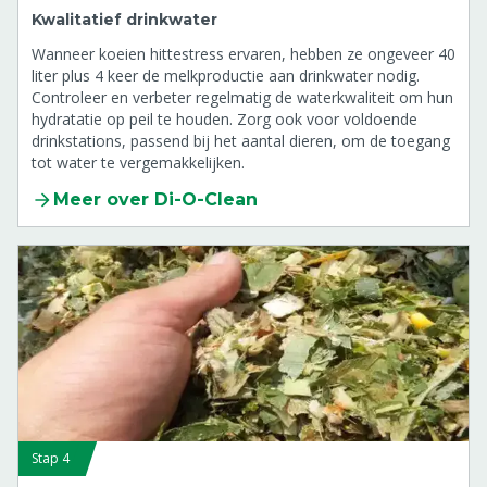
Kwalitatief drinkwater
Wanneer koeien hittestress ervaren, hebben ze ongeveer 40
liter plus 4 keer de melkproductie aan drinkwater nodig.
Controleer en verbeter regelmatig de waterkwaliteit om hun
hydratatie op peil te houden. Zorg ook voor voldoende
drinkstations, passend bij het aantal dieren, om de toegang
tot water te vergemakkelijken.
Meer over Di-O-Clean
Stap 4