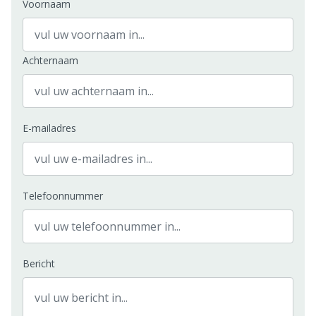
Voornaam
Achternaam
E-mailadres
Telefoonnummer
Bericht