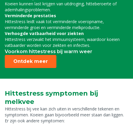
Koeien kunnen last krijgen van uitdroging, hitteberoerte of
ademhalingsproblemen.
Verminderde prestaties
Hittestress leidt vaak tot verminderde voeropname,
verminderde groei en verminderde melkproductie.
Verhoogde vatbaarheid voor ziekten
Hittestress verzwakt het immuunsysteem, waardoor koeien
vatbaarder worden voor ziekten en infecties.
Voorkom hittestress bij warm weer
Ontdek meer
Hittestress symptomen bij
melkvee
Hittestress bij vee kan zich uiten in verschillende tekenen en
symptomen. Koeien gaan bijvoorbeeld meer staan dan liggen.
Er zijn ook andere symptomen: