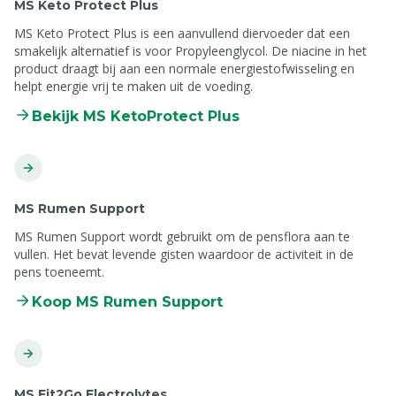
MS Keto Protect Plus
MS Keto Protect Plus is een aanvullend diervoeder dat een
smakelijk alternatief is voor Propyleenglycol. De niacine in het
product draagt bij aan een normale energiestofwisseling en
helpt energie vrij te maken uit de voeding.
Bekijk MS KetoProtect Plus
MS Rumen Support
MS Rumen Support wordt gebruikt om de pensflora aan te
vullen. Het bevat levende gisten waardoor de activiteit in de
pens toeneemt.
Koop MS Rumen Support
MS Fit2Go Electrolytes