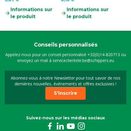
Informations sur
Informations sur
le produit
le produit
Conseils personnalisés
Appelez-nous pour un conseil personnalisé
+32(0)14-820713
ou
envoyez un mail à
serviceclientele.be@schippers.eu
Abonnez-vous à notre Newsletter pour tout savoir de nos
Inscrivez-vous à notre 
dernières nouvelles, événements et offres exclusives !
S'inscrire
Suivez-nous sur les médias sociaux