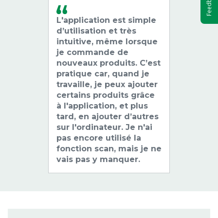
Feedback
L'application est simple
d’utilisation et très
intuitive, même lorsque
je commande de
nouveaux produits. C’est
pratique car, quand je
travaille, je peux ajouter
certains produits grâce
à l'application, et plus
tard, en ajouter d’autres
sur l'ordinateur. Je n'ai
pas encore utilisé la
fonction scan, mais je ne
vais pas y manquer.