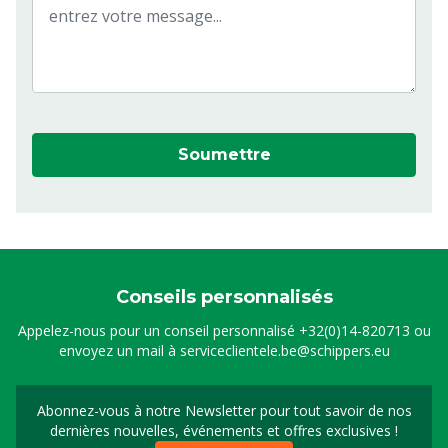
Soumettre
Conseils personnalisés
Appelez-nous pour un conseil personnalisé
+32(0)14-820713
ou
envoyez un mail à
serviceclientele.be@schippers.eu
Abonnez-vous à notre Newsletter pour tout savoir de nos
Inscrivez-vous à notre 
dernières nouvelles, événements et offres exclusives !