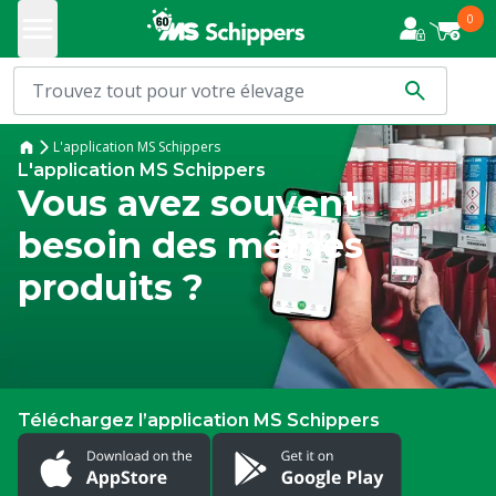
0
L'application MS Schippers
L'application MS Schippers
Vous avez souvent
besoin des mêmes
produits ?
Téléchargez l’application MS Schippers