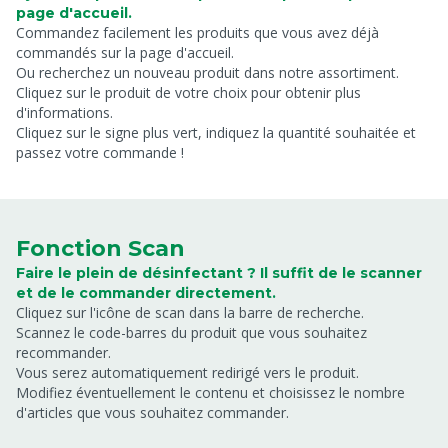
page d'accueil.
Commandez facilement les produits que vous avez déjà
commandés sur la page d'accueil.
Ou recherchez un nouveau produit dans notre assortiment.
Cliquez sur le produit de votre choix pour obtenir plus
d'informations.
Cliquez sur le signe plus vert, indiquez la quantité souhaitée et
passez votre commande !
Fonction Scan
Faire le plein de désinfectant ? Il suffit de le scanner
et de le commander directement.
Cliquez sur l'icône de scan dans la barre de recherche.
Scannez le code-barres du produit que vous souhaitez
recommander.
Vous serez automatiquement redirigé vers le produit.
Modifiez éventuellement le contenu et choisissez le nombre
d'articles que vous souhaitez commander.