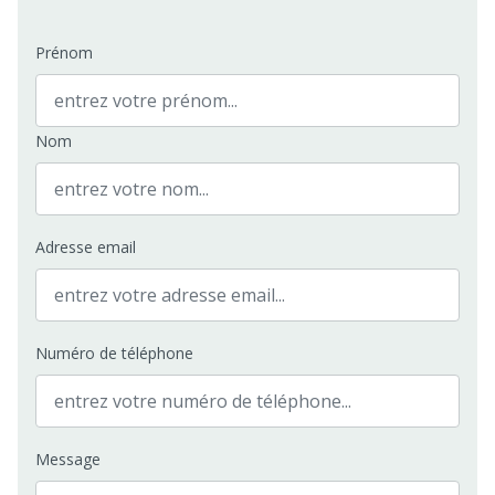
Prénom
Nom
Adresse email
Numéro de téléphone
Message