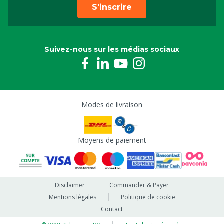
S'inscrire
Suivez-nous sur les médias sociaux
Modes de livraison
Moyens de paiement
Disclaimer
Commander & Payer
Mentions légales
Politique de cookie
Contact