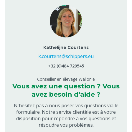
Kathelijne Courtens
k.courtens@schippers.eu
+32 (0)484 729545
Conseiller en élevage Wallonie
Vous avez une question ? Vous
avez besoin d'aide ?
N'hésitez pas à nous poser vos questions via le
formulaire. Notre service clientèle est à votre
disposition pour répondre à vos questions et
résoudre vos problèmes.