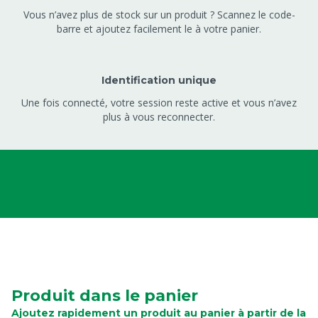
Vous n’avez plus de stock sur un produit ? Scannez le code-
barre et ajoutez facilement le à votre panier.
Identification unique
Une fois connecté, votre session reste active et vous n’avez
plus à vous reconnecter.
Produit dans le panier
Ajoutez rapidement un produit au panier à partir de la