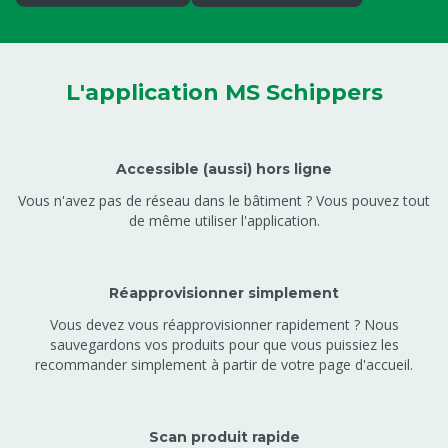
L'application MS Schippers
Accessible (aussi) hors ligne
Vous n'avez pas de réseau dans le bâtiment ? Vous pouvez tout
de même utiliser l'application.
Réapprovisionner simplement
Vous devez vous réapprovisionner rapidement ? Nous
sauvegardons vos produits pour que vous puissiez les
recommander simplement à partir de votre page d'accueil.
Scan produit rapide