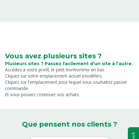
Vous avez plusieurs sites ?
Plusieurs sites ? Passez facilement d'un site à l’autre.
Accédez à votre profil, le petit bonhomme en bas.
Cliquez sur votre emplacement actuel (modifier).
Cliquez sur l'emplacement pour lequel vous souhaitez passer
commande.
Et vous pouvez continuer vos achats.
Que pensent nos clients ?