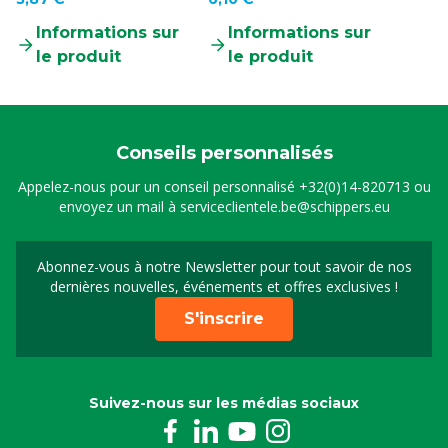
Informations sur
Informations sur
le produit
le produit
Conseils personnalisés
Appelez-nous pour un conseil personnalisé
+32(0)14-820713
ou
envoyez un mail à
serviceclientele.be@schippers.eu
Abonnez-vous à notre Newsletter pour tout savoir de nos
Inscrivez-vous à notre 
dernières nouvelles, événements et offres exclusives !
S'inscrire
Suivez-nous sur les médias sociaux