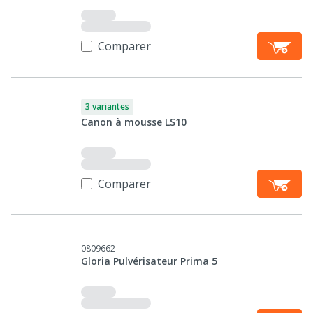
Comparer
3 variantes
Canon à mousse LS10
Comparer
0809662
Gloria Pulvérisateur Prima 5