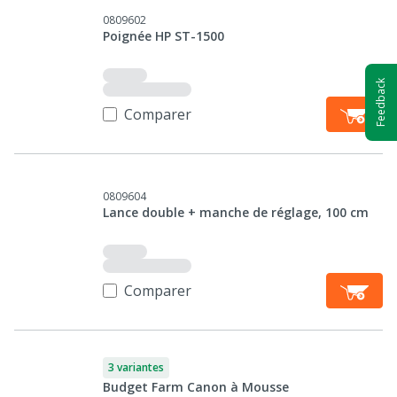
0809602
Poignée HP ST-1500
Feedback
Comparer
0809604
Lance double + manche de réglage, 100 cm
Comparer
3 variantes
Budget Farm Canon à Mousse