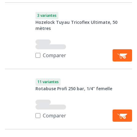
3 variantes
Hozelock Tuyau Tricoflex Ultimate, 50
mètres
Comparer
11 variantes
Rotabuse Profi 250 bar, 1/4" femelle
Comparer