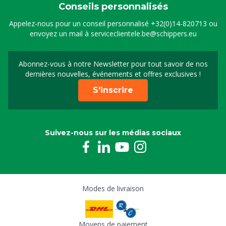
Conseils personnalisés
Appelez-nous pour un conseil personnalisé
+32(0)14-820713
ou
envoyez un mail à
serviceclientele.be@schippers.eu
Abonnez-vous à notre Newsletter pour tout savoir de nos
Inscrivez-vous à notre 
dernières nouvelles, événements et offres exclusives !
S'inscrire
Suivez-nous sur les médias sociaux
Modes de livraison
Moyens de paiement