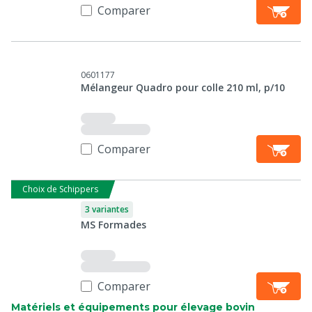
Comparer
0601177
Mélangeur Quadro pour colle 210 ml, p/10
Comparer
Choix de Schippers
3 variantes
MS Formades
Comparer
Matériels et équipements pour élevage bovin