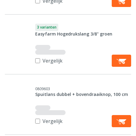
Vergelijk
3 varianten
Easyfarm Hogedrukslang 3/8" groen
Vergelijk
0809603
Spuitlans dubbel + bovendraaiknop, 100 cm
Vergelijk