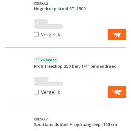
0809602
Hogedrukpistool ST-1500
Vergelijk
11 varianten
Profi freeskop 250 bar, 1/4" binnendraad
Vergelijk
0809604
Spuitlans dubbel + zijdraaigreep, 100 cm