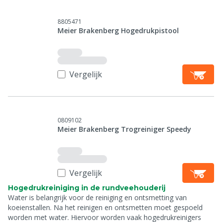
8805471
Meier Brakenberg Hogedrukpistool
Vergelijk
0809102
Meier Brakenberg Trogreiniger Speedy
Vergelijk
Hogedrukreiniging in de rundveehouderij
Water is belangrijk voor de reiniging en ontsmetting van
koeienstallen. Na het reinigen en ontsmetten moet gespoeld
worden met water. Hiervoor worden vaak hogedrukreinigers