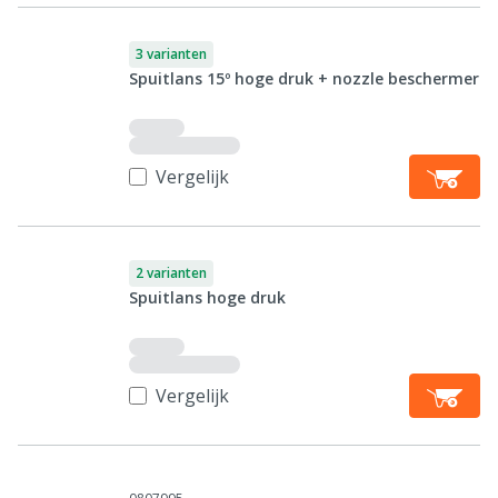
3 varianten
Spuitlans 15º hoge druk + nozzle beschermer
Vergelijk
2 varianten
Spuitlans hoge druk
Vergelijk