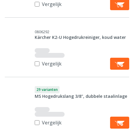
Vergelijk
0806292
Kärcher K2-U Hogedrukreiniger, koud water
Vergelijk
29 varianten
MS Hogedrukslang 3/8", dubbele staalinlage
Vergelijk