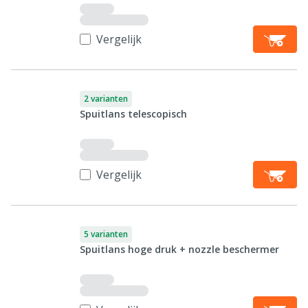
Vergelijk
2 varianten
Spuitlans telescopisch
Vergelijk
5 varianten
Spuitlans hoge druk + nozzle beschermer