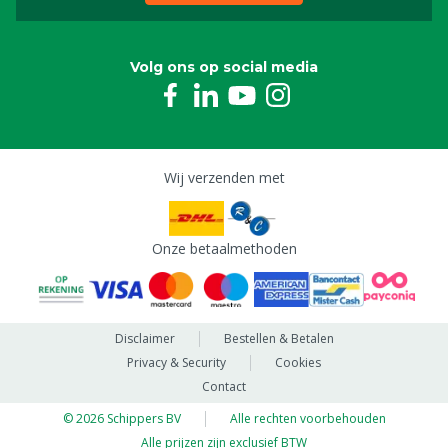
Volg ons op social media
Wij verzenden met
Onze betaalmethoden
Disclaimer
Bestellen & Betalen
Privacy & Security
Cookies
Contact
© 2026 Schippers BV
Alle rechten voorbehouden
Alle prijzen zijn exclusief BTW