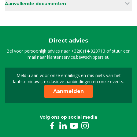
Aanvullende documenten
Direct advies
Bel voor persoonlijk advies naar
+32(0)14-820713
of stuur een
mail naar
klantenservice.be@schippers.eu
Meld u aan voor onze emailings en mis niets van het
Meld u aan voor onze n
laatste nieuws, exclusieve aanbiedingen en onze events.
Aanmelden
Volg ons op social media