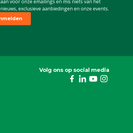
 aan voor onze emailings en mis niets van het
 nieuws, exclusieve aanbiedingen en onze events.
nmelden
Volg ons op social media