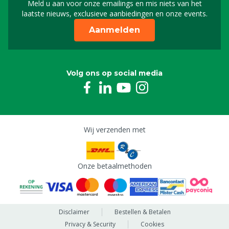
Meld u aan voor onze emailings en mis niets van het
Meld u aan voor onze n
laatste nieuws, exclusieve aanbiedingen en onze events.
Aanmelden
Volg ons op social media
Wij verzenden met
Onze betaalmethoden
Disclaimer
Bestellen & Betalen
Privacy & Security
Cookies