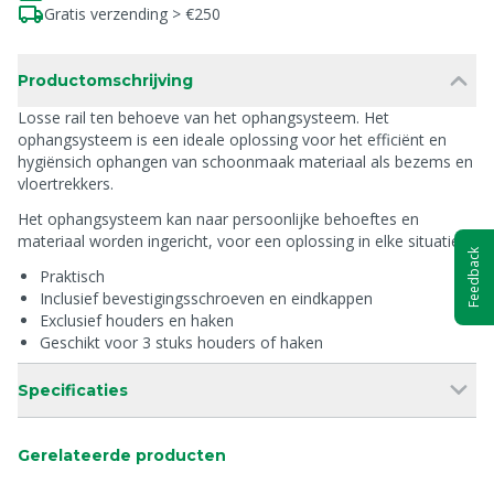
Gratis verzending > €250
Productomschrijving
Losse rail ten behoeve van het ophangsysteem. Het
ophangsysteem is een ideale oplossing voor het efficiënt en
hygiënsich ophangen van schoonmaak materiaal als bezems en
vloertrekkers.
Het ophangsysteem kan naar persoonlijke behoeftes en
materiaal worden ingericht, voor een oplossing in elke situatie
Feedback
Praktisch
Inclusief bevestigingsschroeven en eindkappen
Exclusief houders en haken
Geschikt voor 3 stuks houders of haken
Specificaties
Gerelateerde producten