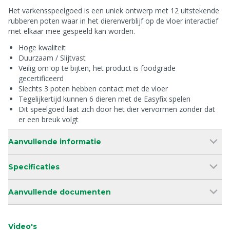
Het varkensspeelgoed is een uniek ontwerp met 12 uitstekende
rubberen poten waar in het dierenverblijf op de vloer interactief
met elkaar mee gespeeld kan worden.
Hoge kwaliteit
Duurzaam / Slijtvast
Veilig om op te bijten, het product is foodgrade
gecertificeerd
Slechts 3 poten hebben contact met de vloer
Tegelijkertijd kunnen 6 dieren met de Easyfix spelen
Dit speelgoed laat zich door het dier vervormen zonder dat
er een breuk volgt
Aanvullende informatie
Specificaties
Aanvullende documenten
Video's