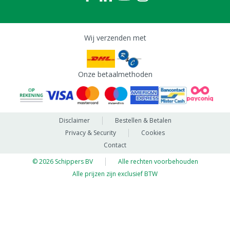
Wij verzenden met
Onze betaalmethoden
Disclaimer
Bestellen & Betalen
Privacy & Security
Cookies
Contact
© 2026 Schippers BV
Alle rechten voorbehouden
Alle prijzen zijn exclusief BTW
Continue to www.msschipper