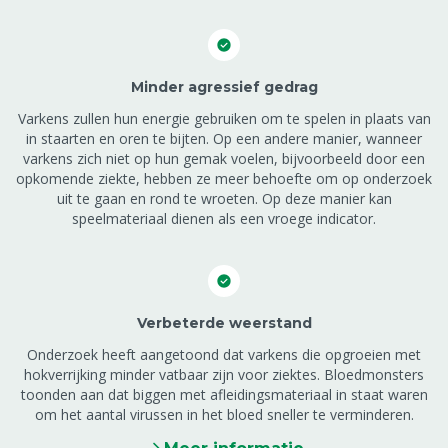
Minder agressief gedrag
Varkens zullen hun energie gebruiken om te spelen in plaats van
in staarten en oren te bijten. Op een andere manier, wanneer
varkens zich niet op hun gemak voelen, bijvoorbeeld door een
opkomende ziekte, hebben ze meer behoefte om op onderzoek
uit te gaan en rond te wroeten. Op deze manier kan
speelmateriaal dienen als een vroege indicator.
Verbeterde weerstand
Onderzoek heeft aangetoond dat varkens die opgroeien met
hokverrijking minder vatbaar zijn voor ziektes. Bloedmonsters
toonden aan dat biggen met afleidingsmateriaal in staat waren
om het aantal virussen in het bloed sneller te verminderen.