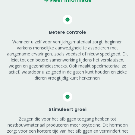
Meer informatie
Betere controle
Wanneer u zelf voor verrijkingsmateriaal zorgt, beginnen
varkens menselijke aanwezigheid te associëren met
aangename ervaringen, zoals voedsel of nieuw speelgoed. Dit
leidt tot een betere samenwerking tijdens het verplaatsen,
wegen en gezondheidschecks. Ook maakt speelmateriaal ze
actief, waardoor u ze goed in de gaten kunt houden en zieke
dieren vroegtijdig kunt herkennen.
Stimuleert groei
Zeugen die voor het afbiggen toegang hebben tot
nestbouwmateriaal produceren meer oxytocine. Dit hormoon
zorgt voor een kortere tijd van het afbiggen en vermindert het