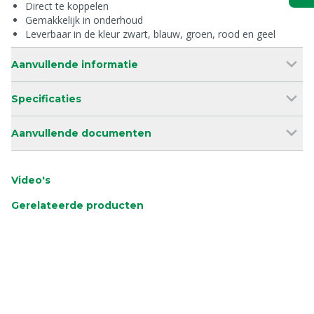
Direct te koppelen
Gemakkelijk in onderhoud
Leverbaar in de kleur zwart, blauw, groen, rood en geel
Aanvullende informatie
Specificaties
Aanvullende documenten
Video's
Gerelateerde producten