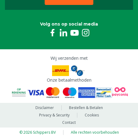
Volg ons op social media
Wij verzenden met
Onze betaalmethoden
Disclaimer
Bestellen & Betalen
Privacy & Security
Cookies
Contact
© 2026 Schippers BV
Alle rechten voorbehouden