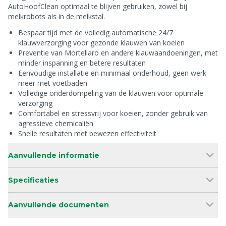
AutoHoofClean optimaal te blijven gebruiken, zowel bij
melkrobots als in de melkstal.
Bespaar tijd met de volledig automatische 24/7
klauwverzorging voor gezonde klauwen van koeien
Preventie van Mortellaro en andere klauwaandoeningen, met
minder inspanning en betere resultaten
Eenvoudige installatie en minimaal onderhoud, geen werk
meer met voetbaden
Volledige onderdompeling van de klauwen voor optimale
verzorging
Comfortabel en stressvrij voor koeien, zonder gebruik van
agressieve chemicaliën
Snelle resultaten met bewezen effectiviteit
Aanvullende informatie
Specificaties
Aanvullende documenten