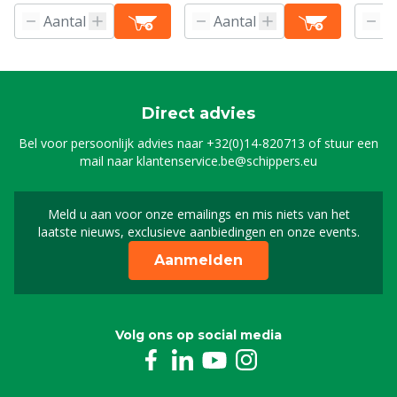
Direct advies
Bel voor persoonlijk advies naar
+32(0)14-820713
of stuur een
mail naar
klantenservice.be@schippers.eu
Meld u aan voor onze emailings en mis niets van het
Meld u aan voor onze n
laatste nieuws, exclusieve aanbiedingen en onze events.
Aanmelden
Volg ons op social media