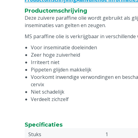
Productomschrijving
Deze zuivere paraffine olie wordt gebruikt als gli
inseminaties van gelten en zeugen.
MS paraffine olie is verkrijgbaar in verschillend
Voor inseminatie doeleinden
Zeer hoge zuiverheid
Irriteert niet
Pippeten glijden makkelijk
Voorkomt inwendige verwondingen en bescha
cervix
Niet schadelijk
Verdeelt zichzelf
Specificaties
Stuks
1