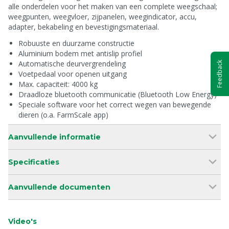
alle onderdelen voor het maken van een complete weegschaal;
weegpunten, weegvloer, zijpanelen, weegindicator, accu,
adapter, bekabeling en bevestigingsmateriaal.
Robuuste en duurzame constructie
Aluminium bodem met antislip profiel
Automatische deurvergrendeling
Feedback
Voetpedaal voor openen uitgang
Max. capaciteit: 4000 kg
Draadloze bluetooth communicatie (Bluetooth Low Energy)
Speciale software voor het correct wegen van bewegende
dieren (o.a. FarmScale app)
Aanvullende informatie
Specificaties
Aanvullende documenten
Video's