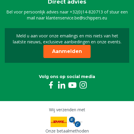
Direct advies
Bel voor persoonlijk advies naar
+32(0)14-820713
of stuur een
mail naar
klantenservice.be@schippers.eu
Meld u aan voor onze emailings en mis niets van het
Meld u aan voor onze n
laatste nieuws, exclusieve aanbiedingen en onze events.
Aanmelden
Volg ons op social media
Wij verzenden met
Onze betaalmethoden