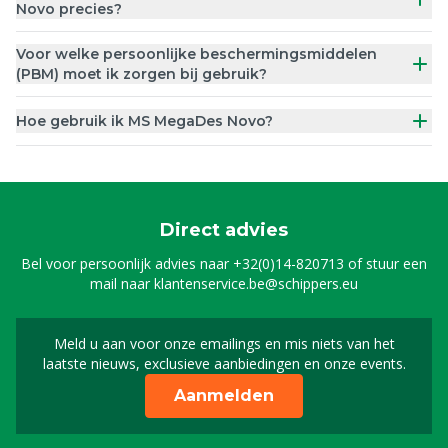
Novo precies?
Voor welke persoonlijke beschermingsmiddelen
(PBM) moet ik zorgen bij gebruik?
Hoe gebruik ik MS MegaDes Novo?
Direct advies
Bel voor persoonlijk advies naar
+32(0)14-820713
of stuur een
mail naar
klantenservice.be@schippers.eu
Meld u aan voor onze emailings en mis niets van het
Meld u aan voor onze n
laatste nieuws, exclusieve aanbiedingen en onze events.
Aanmelden