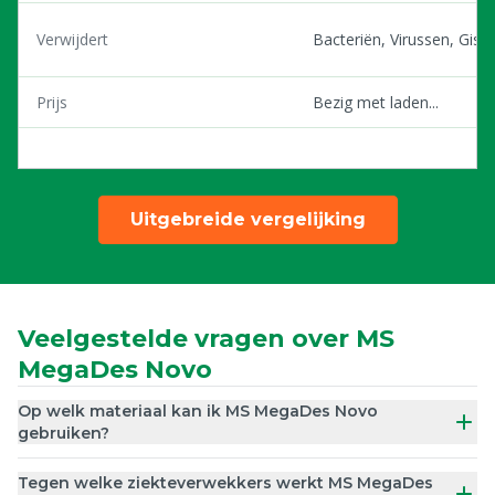
Verwijdert
Bacteriën, Virussen, Gist
Prijs
Bezig met laden...
Uitgebreide vergelijking
Veelgestelde vragen over MS
MegaDes Novo
Op welk materiaal kan ik MS MegaDes Novo
gebruiken?
Tegen welke ziekteverwekkers werkt MS MegaDes