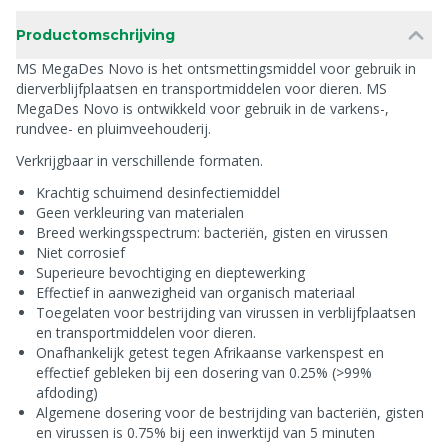
Productomschrijving
MS MegaDes Novo is het ontsmettingsmiddel voor gebruik in
dierverblijfplaatsen en transportmiddelen voor dieren. MS
MegaDes Novo is ontwikkeld voor gebruik in de varkens-,
rundvee- en pluimveehouderij.
Verkrijgbaar in verschillende formaten.
Krachtig schuimend desinfectiemiddel
Geen verkleuring van materialen
Breed werkingsspectrum: bacteriën, gisten en virussen
Niet corrosief
Superieure bevochtiging en dieptewerking
Effectief in aanwezigheid van organisch materiaal
Toegelaten voor bestrijding van virussen in verblijfplaatsen
en transportmiddelen voor dieren.
Onafhankelijk getest tegen Afrikaanse varkenspest en
effectief gebleken bij een dosering van 0.25% (>99%
afdoding)
Algemene dosering voor de bestrijding van bacteriën, gisten
en virussen is 0.75% bij een inwerktijd van 5 minuten