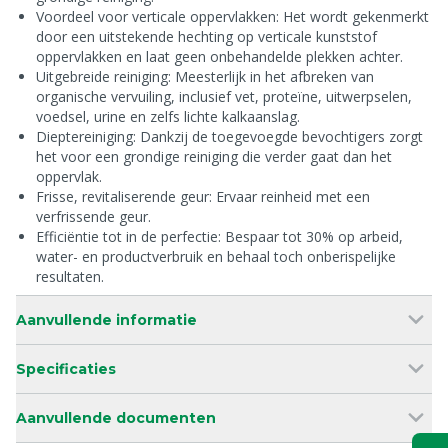
Voordeel voor verticale oppervlakken: Het wordt gekenmerkt
door een uitstekende hechting op verticale kunststof
oppervlakken en laat geen onbehandelde plekken achter.
Uitgebreide reiniging: Meesterlijk in het afbreken van
organische vervuiling, inclusief vet, proteïne, uitwerpselen,
voedsel, urine en zelfs lichte kalkaanslag.
Dieptereiniging: Dankzij de toegevoegde bevochtigers zorgt
het voor een grondige reiniging die verder gaat dan het
oppervlak.
Frisse, revitaliserende geur: Ervaar reinheid met een
verfrissende geur.
Efficiëntie tot in de perfectie: Bespaar tot 30% op arbeid,
water- en productverbruik en behaal toch onberispelijke
resultaten.
Aanvullende informatie
Specificaties
Aanvullende documenten