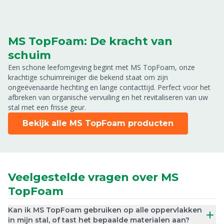
MS TopFoam: De kracht van
schuim
Een schone leefomgeving begint met MS TopFoam, onze
krachtige schuimreiniger die bekend staat om zijn
ongeëvenaarde hechting en lange contacttijd. Perfect voor het
afbreken van organische vervuiling en het revitaliseren van uw
stal met een frisse geur.
Bekijk alle MS TopFoam producten
Veelgestelde vragen over MS
TopFoam
Kan ik MS TopFoam gebruiken op alle oppervlakken
in mijn stal, of tast het bepaalde materialen aan?