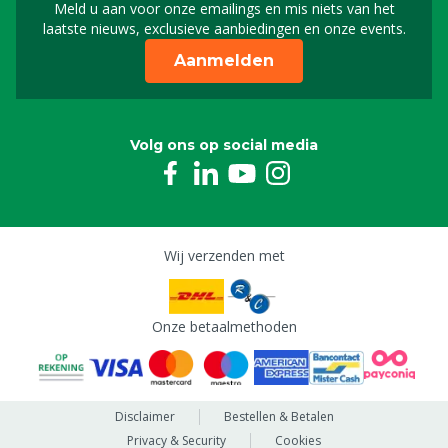
Meld u aan voor onze emailings en mis niets van het
Meld u aan voor onze n
laatste nieuws, exclusieve aanbiedingen en onze events.
Aanmelden
Volg ons op social media
Wij verzenden met
Onze betaalmethoden
Disclaimer
Bestellen & Betalen
Privacy & Security
Cookies