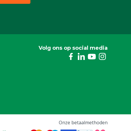
Volg ons op social media
Onze betaalmethoden