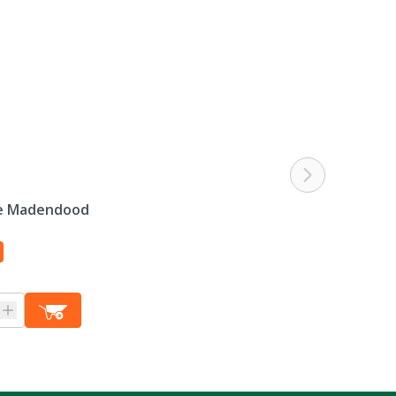
ne Madendood