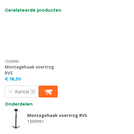
Gerelateerde producten
1509991
Montagehaak voertrog
RVS
€ 18,50
Onderdelen
Montagehaak voertrog RVS
1509991