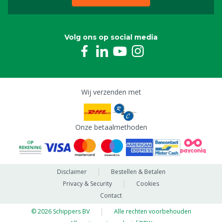
Volg ons op social media
Wij verzenden met
Onze betaalmethoden
Disclaimer
Bestellen & Betalen
Privacy & Security
Cookies
Contact
© 2026 Schippers BV
Alle rechten voorbehouden