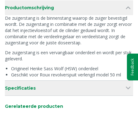
Productomschrijving
De zuigerstang is de binnenstang waarop de zuiger bevestigd
wordt. De zuigerstang in combinatie met de zuiger zorgt ervoor
dat het injectievloeistof uit de cilinder geduwd wordt. In
combinatie met de verdeelregelaar en verdeelstang zorgt de
zuigerstang voor de juiste doseerstap.
De zuigerstang is een vervangbaar onderdeel en wordt per stuk
geleverd.
Feedback
Origineel Henke Sass Wolf (HSW) onderdeel
Geschikt voor Roux revolverspuit verlengd model 50 ml
Specificaties
Gerelateerde producten