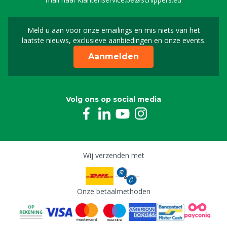
Meld u aan voor onze emailings en mis niets van het
Meld u aan voor onze n
laatste nieuws, exclusieve aanbiedingen en onze events.
Aanmelden
Volg ons op social media
Wij verzenden met
Onze betaalmethoden