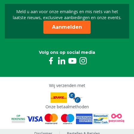
Meld u aan voor onze emailings en mis niets van het
Meld u aan voor onze n
laatste nieuws, exclusieve aanbiedingen en onze events.
Aanmelden
Volg ons op social media
Wij verzenden met
Onze betaalmethoden
Disclaimer
Bestellen & Betalen