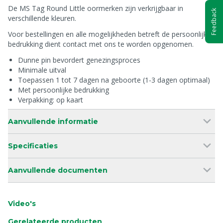
De MS Tag Round Little oormerken zijn verkrijgbaar in
Feedback
verschillende kleuren.
Voor bestellingen en alle mogelijkheden betreft de persoonlijke
bedrukking dient contact met ons te worden opgenomen.
Dunne pin bevordert genezingsproces
Minimale uitval
Toepassen 1 tot 7 dagen na geboorte (1-3 dagen optimaal)
Met persoonlijke bedrukking
Verpakking: op kaart
Aanvullende informatie
Specificaties
Aanvullende documenten
Video's
Gerelateerde producten