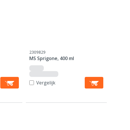
2309829
MS Sprigone, 400 ml
Vergelijk