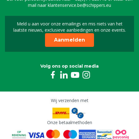
mail naar
klantenservice.be@schippers.eu
Meld u aan voor onze emailings en mis niets van het
Meld u aan voor onze n
laatste nieuws, exclusieve aanbiedingen en onze events.
Aanmelden
Volg ons op social media
Wij verzenden met
Onze betaalmethoden