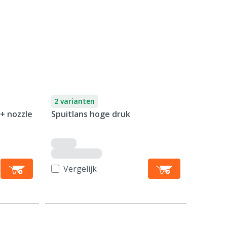
2 varianten
 + nozzle
Spuitlans hoge druk
Vergelijk