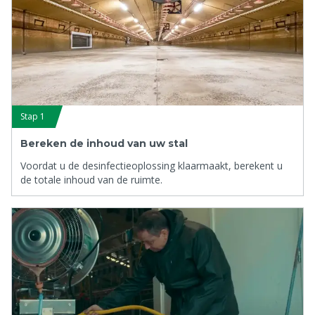
Stap 1
Bereken de inhoud van uw stal
Voordat u de desinfectieoplossing klaarmaakt, berekent u
de totale inhoud van de ruimte.