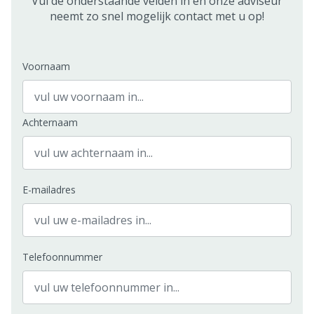
Vul de onderstaande velden in en onze adviseur
neemt zo snel mogelijk contact met u op!
Voornaam
Achternaam
E-mailadres
Telefoonnummer