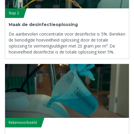
Stap 2
Maak de desinfectieoplossing
De aanbevolen concentratie voor desinfectie is 5%. Bereken
de benodigde hoeveelheid oplossing door de totale
oplossing te vermenigvuldigen met 20 gram per m³. De
hoeveelheid desinfectie is de totale oplossing keer 5%.
Rekenvoorbeeld