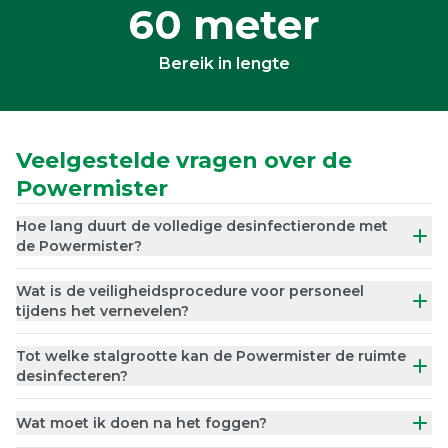
60 meter
Bereik in lengte
Veelgestelde vragen over de
Powermister
Hoe lang duurt de volledige desinfectieronde met
de Powermister?
Wat is de veiligheidsprocedure voor personeel
tijdens het vernevelen?
Tot welke stalgrootte kan de Powermister de ruimte
desinfecteren?
Wat moet ik doen na het foggen?