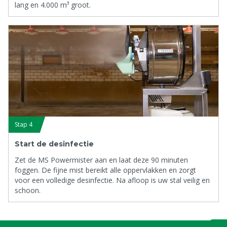
lang en 4.000 m³ groot.
Stap 4
Start de desinfectie
Zet de MS Powermister aan en laat deze 90 minuten
foggen. De fijne mist bereikt alle oppervlakken en zorgt
voor een volledige desinfectie. Na afloop is uw stal veilig en
schoon.