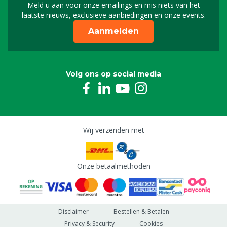
Meld u aan voor onze emailings en mis niets van het
Meld u aan voor onze n
laatste nieuws, exclusieve aanbiedingen en onze events.
Aanmelden
Volg ons op social media
Wij verzenden met
Onze betaalmethoden
Disclaimer
Bestellen & Betalen
Privacy & Security
Cookies