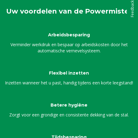
Feedback
Uw voordelen van de Powermister
Arbeidsbesparing
Verminder werkdruk en bespaar op arbeidskosten door het
automatische vernevelsysteem.
Flexibel inzetten
Inzetten wanneer het u past, handig tijdens een korte leegstand!
Betere hygiëne
Zorgt voor een grondige en consistente dekking van de stal.
Tijdsbesparing