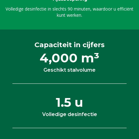
Volledige desinfectie in slechts 90 minuten, waardoor u efficiënt
kunt werken.
Capaciteit in cijfers
4,000 m³
Geschikt stalvolume
1.5 u
Volledige desinfectie