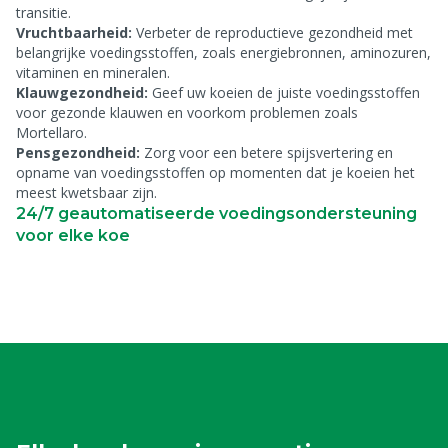
transitie.
Vruchtbaarheid:
Verbeter de reproductieve gezondheid met
belangrijke voedingsstoffen, zoals energiebronnen, aminozuren,
vitaminen en mineralen.
Klauwgezondheid:
Geef uw koeien de juiste voedingsstoffen
voor gezonde klauwen en voorkom problemen zoals
Mortellaro.
Pensgezondheid:
Zorg voor een betere spijsvertering en
opname van voedingsstoffen op momenten dat je koeien het
meest kwetsbaar zijn.
24/7 geautomatiseerde voedingsondersteuning
voor elke koe