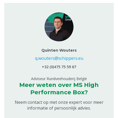
Quinten Wouters
q.wouters@schippers.eu
+32 (0)475 75 59 67
Adviseur Rundveehouderij België
Meer weten over MS High
Performance Box?
Neem contact op met onze expert voor meer
informatie of persoonlijk advies.