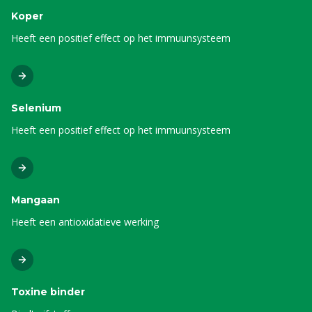
Koper
Heeft een positief effect op het immuunsysteem
Selenium
Heeft een positief effect op het immuunsysteem
Mangaan
Heeft een antioxidatieve werking
Toxine binder