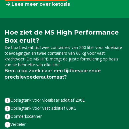
Lees meer over ketosis
Hoe ziet de MS High Performance
Box eruit?
De box bestaat uit twee containers van 200 liter voor vloeibare
toevoegingen en twee containers van 60 kg voor vast
krachtvoer. De MS HPB mengt de juiste formulering op basis
van de behoefte van elke koe.
Bent u op zoek naar een tijdbesparende
precisievoederautomaat?
Opslagtank voor vloeibaar additief 200L
Opslagtank voor vast additief 60KG
Oormerkscanner
Verdeler