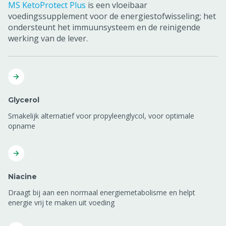
MS KetoProtect Plus
is een vloeibaar
voedingssupplement voor de energiestofwisseling; het
ondersteunt het immuunsysteem en de reinigende
werking van de lever.
Glycerol
Smakelijk alternatief voor propyleenglycol, voor optimale
opname
Niacine
Draagt bij aan een normaal energiemetabolisme en helpt
energie vrij te maken uit voeding