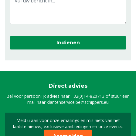
Indienen
Direct advies
Bel voor persoonlijk advies naar
+32(0)14-820713
of stuur een
mail naar
klantenservice.be@schippers.eu
Meld u aan voor onze emailings en mis niets van het
Meld u aan voor onze n
laatste nieuws, exclusieve aanbiedingen en onze events.