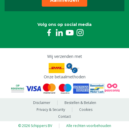
Aanmelden
Volg ons op social media
Wij verzenden met
Onze betaalmethoden
Disclaimer
Bestellen & Betalen
Privacy & Security
Cookies
Contact
© 2026 Schippers BV
Alle rechten voorbehouden