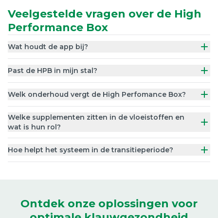
Veelgestelde vragen over de High
Performance Box
Wat houdt de app bij?
Past de HPB in mijn stal?
Welk onderhoud vergt de High Perfomance Box?
Welke supplementen zitten in de vloeistoffen en
wat is hun rol?
Hoe helpt het systeem in de transitieperiode?
Ontdek onze oplossingen voor
optimale klauwgezondheid