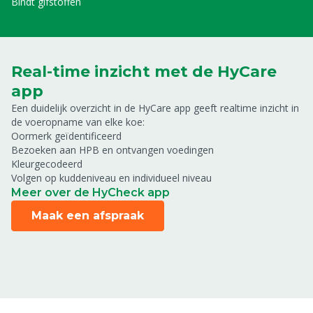
Bindt gifstoffen
Real-time inzicht met de HyCare
app
Een duidelijk overzicht in de HyCare app geeft realtime inzicht in
de voeropname van elke koe:
Oormerk geïdentificeerd
Bezoeken aan HPB en ontvangen voedingen
Kleurgecodeerd
Volgen op kuddeniveau en individueel niveau
Meer over de HyCheck app
Maak een afspraak