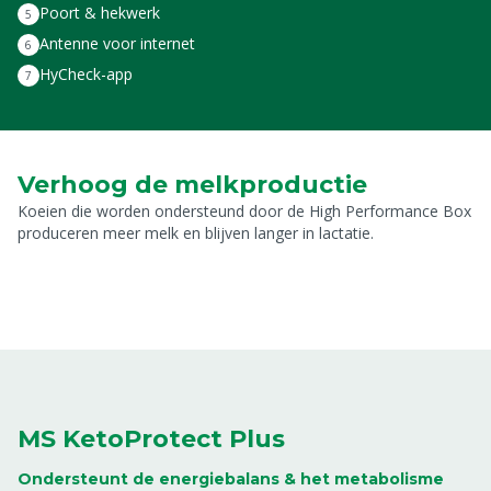
Poort & hekwerk
Antenne voor internet
HyCheck-app
Verhoog de melkproductie
Koeien die worden ondersteund door de High Performance Box
produceren meer melk en blijven langer in lactatie.
MS KetoProtect Plus
Ondersteunt de energiebalans & het metabolisme