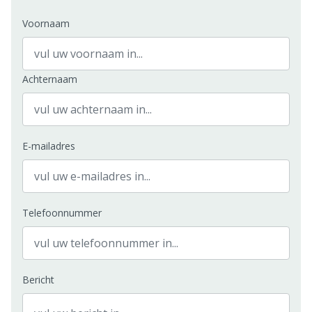
Voornaam
Achternaam
E-mailadres
Telefoonnummer
Bericht