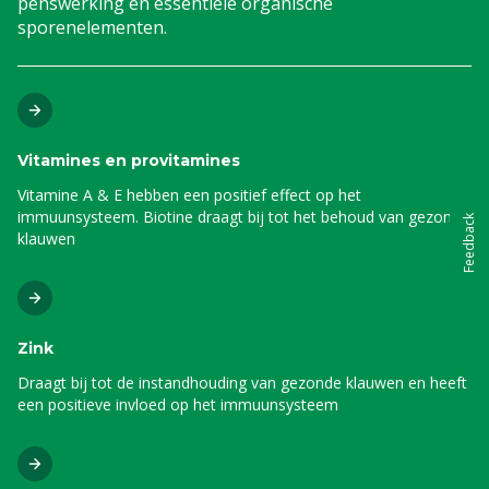
penswerking en essentiële organische
sporenelementen.
Vitamines en provitamines
Vitamine A & E hebben een positief effect op het
immuunsysteem. Biotine draagt bij tot het behoud van gezonde
Feedback
klauwen
Zink
Draagt bij tot de instandhouding van gezonde klauwen en heeft
een positieve invloed op het immuunsysteem