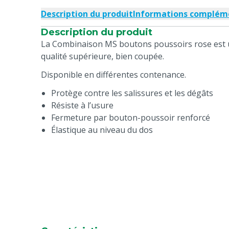
Description du produit
Informations complém
Description du produit
La Combinaison MS boutons poussoirs rose est 
qualité supérieure, bien coupée.
Disponible en différentes contenance.
Protège contre les salissures et les dégâts
Résiste à l’usure
Fermeture par bouton-poussoir renforcé
Élastique au niveau du dos