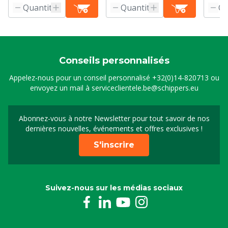
Conseils personnalisés
Appelez-nous pour un conseil personnalisé
+32(0)14-820713
ou
envoyez un mail à
serviceclientele.be@schippers.eu
Abonnez-vous à notre Newsletter pour tout savoir de nos
Inscrivez-vous à notre 
dernières nouvelles, événements et offres exclusives !
S'inscrire
Suivez-nous sur les médias sociaux