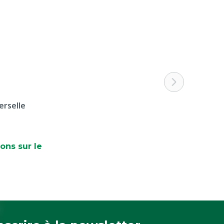
erselle
ons sur le