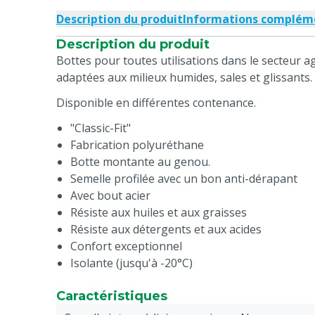
Description du produit
Informations complém
Description du produit
Bottes pour toutes utilisations dans le secteur ag
adaptées aux milieux humides, sales et glissants.
Disponible en différentes contenance.
"Classic-Fit"
Fabrication polyuréthane
Botte montante au genou.
Semelle profilée avec un bon anti-dérapant
Avec bout acier
Résiste aux huiles et aux graisses
Résiste aux détergents et aux acides
Confort exceptionnel
Isolante (jusqu'à -20°C)
Caractéristiques