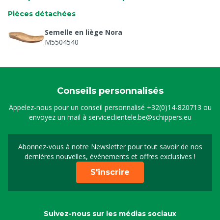
Pièces détachées
Semelle en liège Nora
M5504540
Conseils personnalisés
Appelez-nous pour un conseil personnalisé
+32(0)14-820713
ou
envoyez un mail à
serviceclientele.be@schippers.eu
Abonnez-vous à notre Newsletter pour tout savoir de nos
Inscrivez-vous à notre 
dernières nouvelles, événements et offres exclusives !
S'inscrire
Suivez-nous sur les médias sociaux