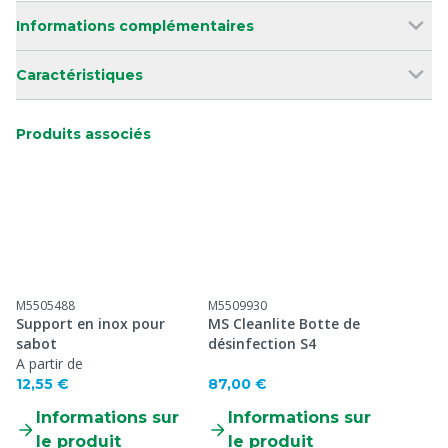
Informations complémentaires
Caractéristiques
Produits associés
M5505488
M5509930
Support en inox pour
MS Cleanlite Botte de
sabot
désinfection S4
A partir de
12,55 €
87,00 €
Informations sur
Informations sur
le produit
le produit