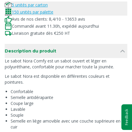
5 unités par carton
150 unités par palette
Avis de nos clients: 8,4/10 - 13653 avis
Commandé avant 11.30h, expédié aujourd’hui
Livraison gratuite dès €250 HT
Description du produit
Le sabot Nora Comfy est un sabot ouvert et léger en
polyuréthane, confortable pour marcher toute la journée.
Le sabot Nora est disponible en différentes couleurs et
pointures.
Confortable
Semelle antidérapante
Coupe large
Lavable
Feedback
Souple
Semelle en liège amovible avec une couche supérieure en
cuir