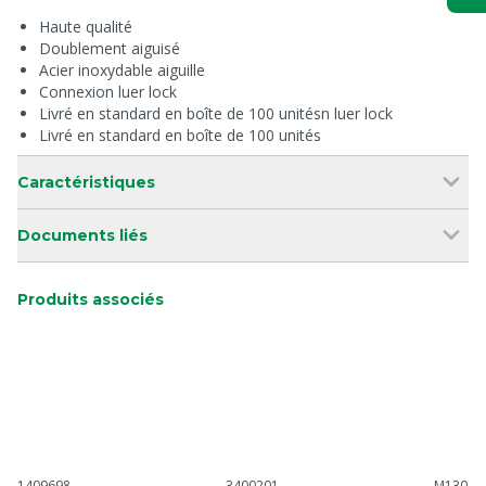
Haute qualité
Doublement aiguisé
Acier inoxydable aiguille
Connexion luer lock
Livré en standard en boîte de 100 unitésn luer lock
Livré en standard en boîte de 100 unités
Caractéristiques
Documents liés
Produits associés
1409698
3400201
M13018