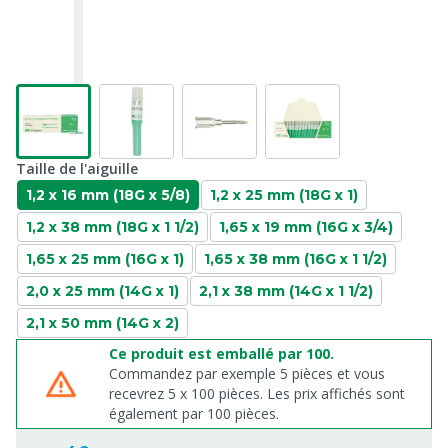
Taille de l'aiguille
1,2 x 16 mm (18G x 5/8)
1,2 x 25 mm (18G x 1)
1,2 x 38 mm (18G x 1 1/2)
1,65 x 19 mm (16G x 3/4)
1,65 x 25 mm (16G x 1)
1,65 x 38 mm (16G x 1 1/2)
2,0 x 25 mm (14G x 1)
2,1 x 38 mm (14G x 1 1/2)
2,1 x 50 mm (14G x 2)
Ce produit est emballé par 100.
Commandez par exemple 5 pièces et vous
recevrez 5 x 100 pièces. Les prix affichés sont
également par 100 pièces.