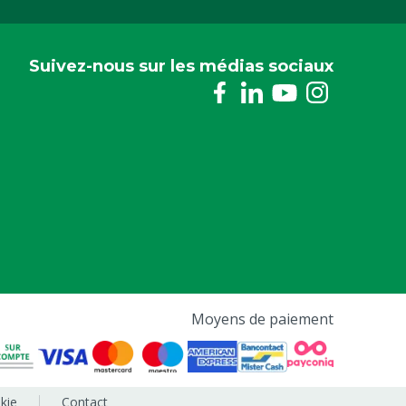
Suivez-nous sur les médias sociaux
Moyens de paiement
kie
Contact