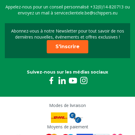
Appelez-nous pour un conseil personnalisé
+32(0)14-820713
ou
envoyez un mail à
serviceclientele.be@schippers.eu
Abonnez-vous à notre Newsletter pour tout savoir de nos
Inscrivez-vous à notre 
dernières nouvelles, événements et offres exclusives !
S'inscrire
Suivez-nous sur les médias sociaux
Modes de livraison
Moyens de paiement