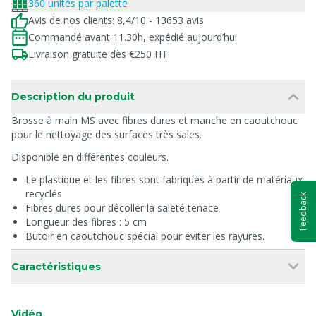
360 unités par palette
Avis de nos clients: 8,4/10 - 13653 avis
Commandé avant 11.30h, expédié aujourd’hui
Livraison gratuite dès €250 HT
Description du produit
Brosse à main MS avec fibres dures et manche en caoutchouc
pour le nettoyage des surfaces très sales.
Disponible en différentes couleurs.
Le plastique et les fibres sont fabriqués à partir de matériaux
recyclés
Feedback
Fibres dures pour décoller la saleté tenace
Longueur des fibres : 5 cm
Butoir en caoutchouc spécial pour éviter les rayures.
Caractéristiques
Vidéo