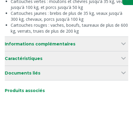
Cartouches vertes : moutons et chèvres jusqu'à 35 kg, veaux
jusqu'à 100 kg, et porcs jusqu'à 50 kg
Cartouches jaunes : brebis de plus de 35 kg, veaux jusqu'à
300 kg, chevaux, porcs jusqu'à 100 kg
Cartouches rouges : vaches, boeufs, taureaux de plus de 600
kg, verrats, truies de plus de 200 kg
Informations complémentaires
Caractéristiques
Documents liés
Produits associés