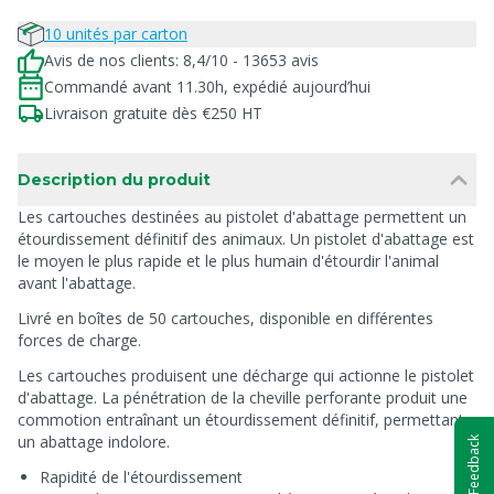
10 unités par carton
Avis de nos clients: 8,4/10 - 13653 avis
Commandé avant 11.30h, expédié aujourd’hui
Livraison gratuite dès €250 HT
Description du produit
Les cartouches destinées au pistolet d'abattage permettent un
étourdissement définitif des animaux. Un pistolet d'abattage est
le moyen le plus rapide et le plus humain d'étourdir l'animal
avant l'abattage.
Livré en boîtes de 50 cartouches, disponible en différentes
forces de charge.
Les cartouches produisent une décharge qui actionne le pistolet
d'abattage. La pénétration de la cheville perforante produit une
commotion entraînant un étourdissement définitif, permettant
un abattage indolore.
Feedback
Rapidité de l'étourdissement