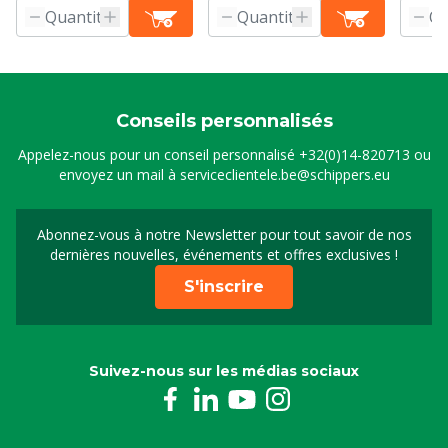
Conseils personnalisés
Appelez-nous pour un conseil personnalisé
+32(0)14-820713
ou
envoyez un mail à
serviceclientele.be@schippers.eu
Abonnez-vous à notre Newsletter pour tout savoir de nos
Inscrivez-vous à notre 
dernières nouvelles, événements et offres exclusives !
S'inscrire
Suivez-nous sur les médias sociaux