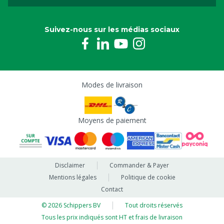
Suivez-nous sur les médias sociaux
Modes de livraison
Moyens de paiement
Disclaimer
Commander & Payer
Mentions légales
Politique de cookie
Contact
© 2026 Schippers BV
Tout droits réservés
Tous les prix indiqués sont HT et frais de livraison