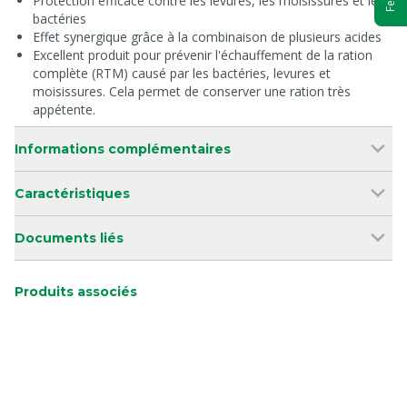
Protection efficace contre les levures, les moisissures et les
bactéries
Effet synergique grâce à la combinaison de plusieurs acides
Excellent produit pour prévenir l'échauffement de la ration
complète (RTM) causé par les bactéries, levures et
moisissures. Cela permet de conserver une ration très
appétente.
Informations complémentaires
Caractéristiques
Documents liés
Produits associés