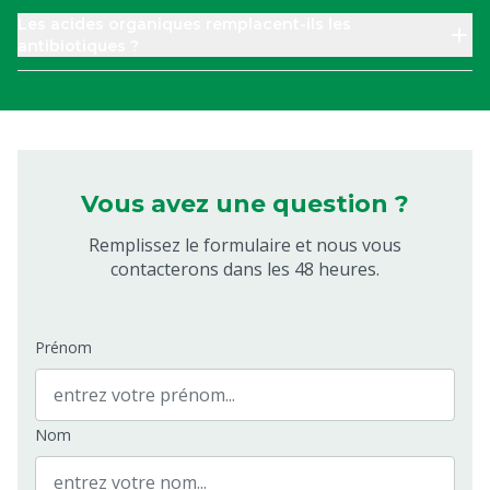
Les acides organiques remplacent-ils les
antibiotiques ?
Vous avez une question ?
Remplissez le formulaire et nous vous
contacterons dans les 48 heures.
Prénom
Nom