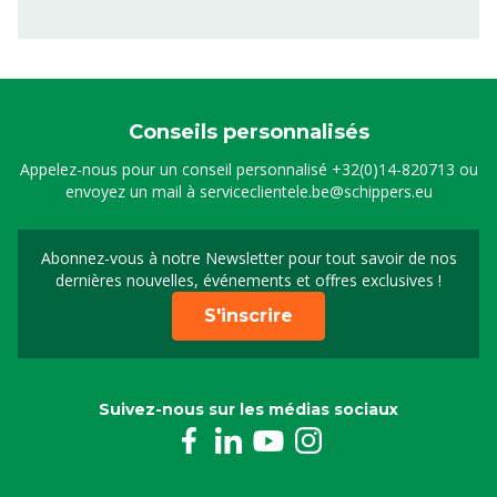
Conseils personnalisés
Appelez-nous pour un conseil personnalisé
+32(0)14-820713
ou
envoyez un mail à
serviceclientele.be@schippers.eu
Abonnez-vous à notre Newsletter pour tout savoir de nos
Inscrivez-vous à notre 
dernières nouvelles, événements et offres exclusives !
S'inscrire
Suivez-nous sur les médias sociaux