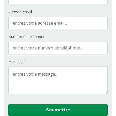
Adresse email
Numéro de téléphone
Message
Soumettre