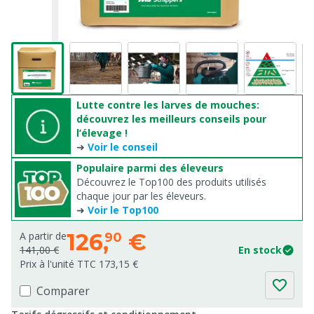
Lutte contre les larves de mouches:
découvrez les meilleurs conseils pour
l’élevage !
➜
Voir le conseil
Populaire parmi des éleveurs
Découvrez le Top100 des produits utilisés
chaque jour par les éleveurs.
➜
Voir le Top100
126,
€
A partir de
90
141,00 €
En stock
Prix à l'unité TTC 173,15 €
Comparer