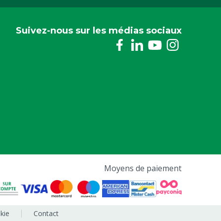
Suivez-nous sur les médias sociaux
Moyens de paiement
kie
Contact