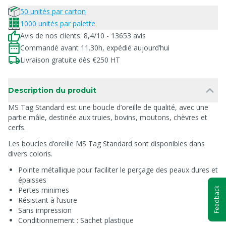
50 unités par carton
1000 unités par palette
Avis de nos clients: 8,4/10 - 13653 avis
Commandé avant 11.30h, expédié aujourd’hui
Livraison gratuite dès €250 HT
Description du produit
MS Tag Standard est une boucle d’oreille de qualité, avec une
partie mâle, destinée aux truies, bovins, moutons, chèvres et
cerfs.
Les boucles d’oreille MS Tag Standard sont disponibles dans
divers coloris.
Pointe métallique pour faciliter le perçage des peaux dures et
épaisses
Pertes minimes
Feedback
Résistant à l’usure
Sans impression
Conditionnement : Sachet plastique