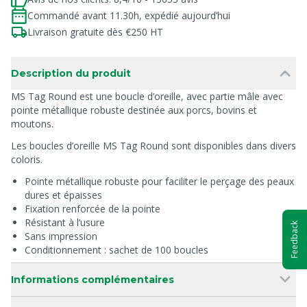
Commandé avant 11.30h, expédié aujourd’hui
Livraison gratuite dès €250 HT
Description du produit
MS Tag Round est une boucle d’oreille, avec partie mâle avec
pointe métallique robuste destinée aux porcs, bovins et
moutons.
Les boucles d’oreille MS Tag Round sont disponibles dans divers
coloris.
Pointe métallique robuste pour faciliter le perçage des peaux
dures et épaisses
Fixation renforcée de la pointe
Résistant à l’usure
Feedback
Sans impression
Conditionnement : sachet de 100 boucles
Informations complémentaires