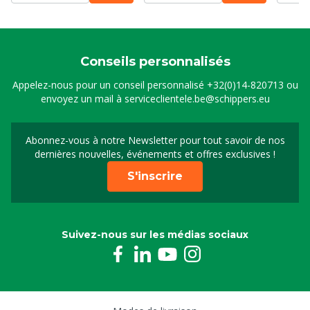
Conseils personnalisés
Appelez-nous pour un conseil personnalisé
+32(0)14-820713
ou
envoyez un mail à
serviceclientele.be@schippers.eu
Abonnez-vous à notre Newsletter pour tout savoir de nos
Inscrivez-vous à notre 
dernières nouvelles, événements et offres exclusives !
S'inscrire
Suivez-nous sur les médias sociaux