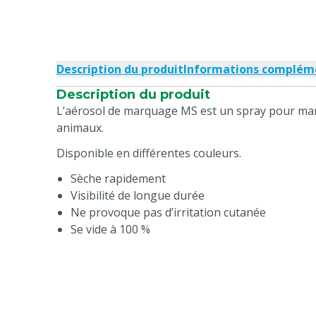
Description du produit
Informations complém
Description du produit
L’aérosol de marquage MS est un spray pour ma
animaux.
Disponible en différentes couleurs.
Sèche rapidement
Visibilité de longue durée
Ne provoque pas d’irritation cutanée
Se vide à 100 %