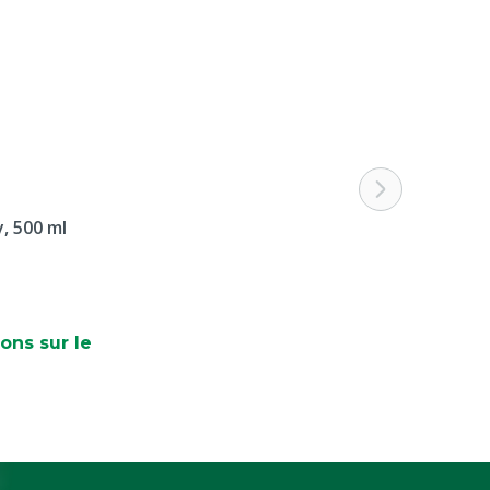
, 500 ml
ons sur le