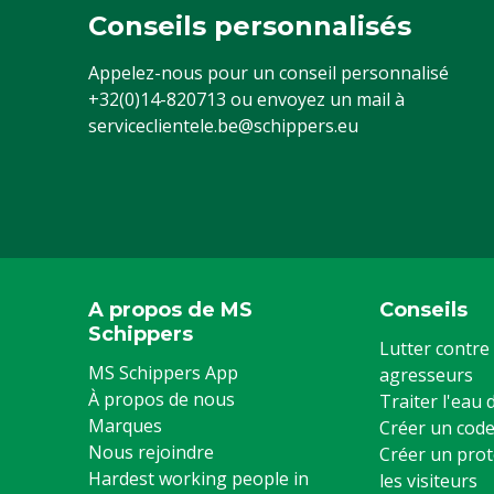
Conseils personnalisés
Appelez-nous pour un conseil personnalisé
+32(0)14-820713
ou envoyez un mail à
serviceclientele.be@schippers.eu
A propos de MS
Conseils
Schippers
Lutter contre 
MS Schippers App
agresseurs
À propos de nous
Traiter l'eau
Marques
Créer un code
Nous rejoindre
Créer un prot
Hardest working people in
les visiteurs