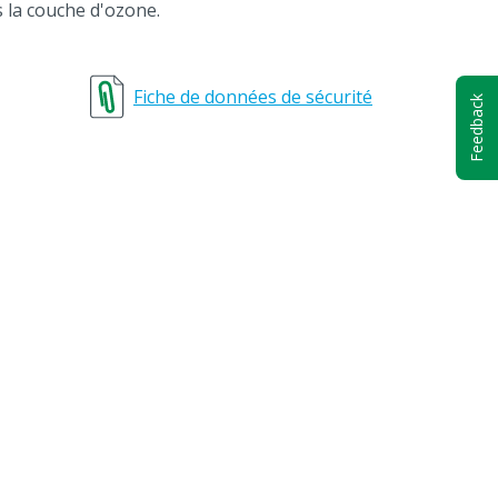
la couche d'ozone.
Fiche de données de sécurité
Feedback