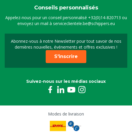
Conseils personnalisés
Appelez-nous pour un conseil personnalisé
+32(0)14-820713
ou
envoyez un mail à
serviceclientele.be@schippers.eu
Abonnez-vous à notre Newsletter pour tout savoir de nos
Inscrivez-vous à notre 
dernières nouvelles, événements et offres exclusives !
S'inscrire
Suivez-nous sur les médias sociaux
Modes de livraison