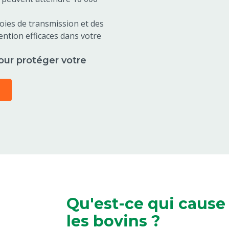
ies de transmission et des
ention efficaces dans votre
ur protéger votre
Qu'est-ce qui cause
les bovins ?