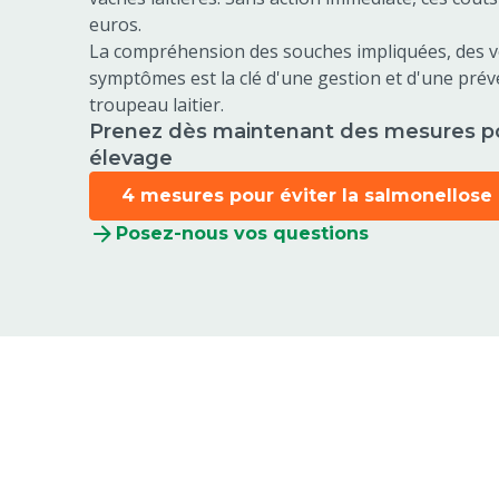
euros.
La compréhension des souches impliquées, des vo
symptômes est la clé d'une gestion et d'une prév
troupeau laitier.
Prenez dès maintenant des mesures po
élevage
4 mesures pour éviter la salmonellose
Posez-nous vos questions