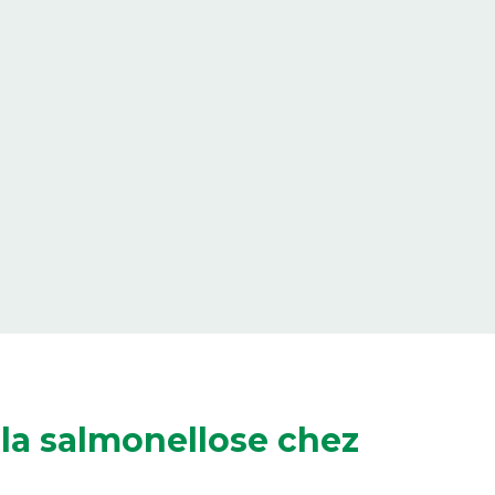
 la salmonellose chez