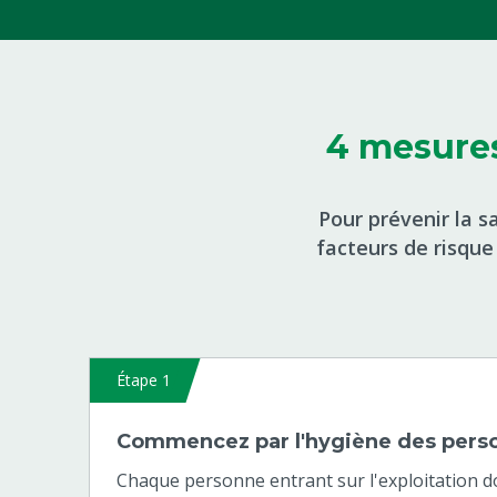
4 mesures
Pour prévenir la sa
facteurs de risqu
Étape 1
Commencez par l'hygiène des pers
Chaque personne entrant sur l'exploitation d