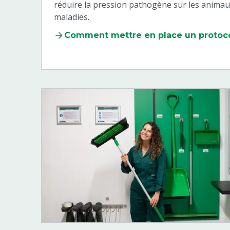
réduire la pression pathogène sur les animau
maladies.
Comment mettre en place un protocol