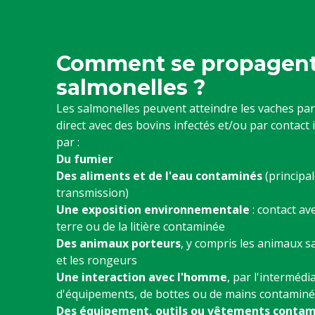
Comment se propagent
salmonelles ?
Les salmonelles peuvent atteindre les vaches par
direct avec des bovins infectés et/ou par contact 
par :
Du fumier
Des aliments et de l'eau contaminés
(principal
transmission)
Une exposition environnementale
: contact ave
terre ou de la litière contaminée
Des animaux porteurs
, y compris les animaux 
et les rongeurs
Une interaction avec l'homme
, par l'intermédi
d'équipements, de bottes ou de mains contaminé
Des équipement, outils ou vêtements contam