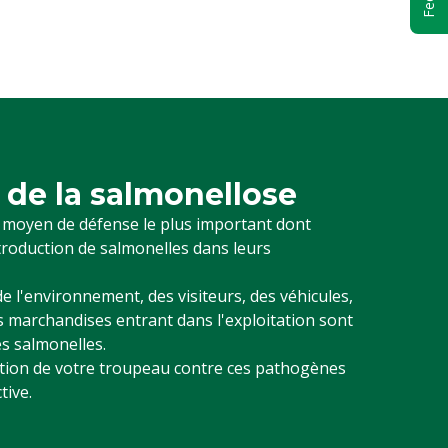
 de la salmonellose
e moyen de défense le plus important dont
troduction de salmonelles dans leurs
de l'environnement, des visiteurs, des véhicules,
s marchandises entrant dans l'exploitation sont
s salmonelles.
ection de votre troupeau contre ces pathogènes
tive.