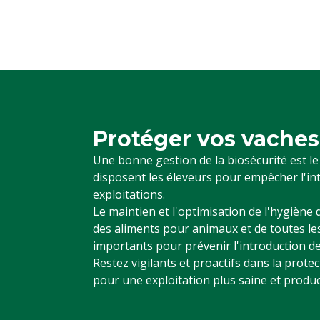
Protéger vos vaches
Une bonne gestion de la biosécurité est l
disposent les éleveurs pour empêcher l'in
exploitations.
Le maintien et l'optimisation de l'hygiène 
des aliments pour animaux et de toutes le
importants pour prévenir l'introduction de
Restez vigilants et proactifs dans la prot
pour une exploitation plus saine et produc